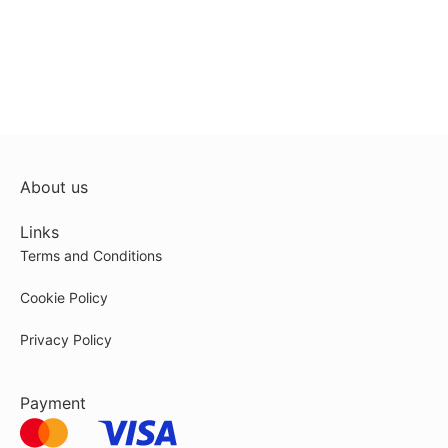
About us
Links
Terms and Conditions
Cookie Policy
Privacy Policy
Payment