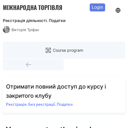
МІЖНАРОДНА ТОРГІВЛЯ
Login
Реєстрація діяльності. Податки
Вікторія Тріфан
Course program
Отримати повний доступ до курсу і
закритого клубу
Реєстрація. Без реєстрації. Податки