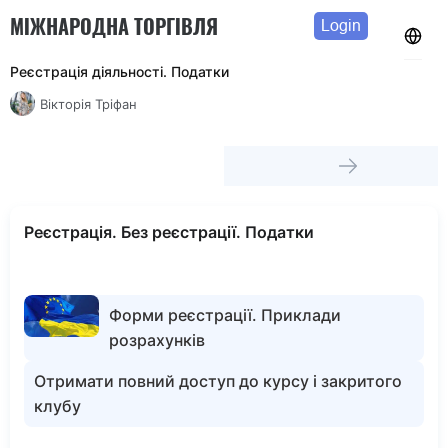
МІЖНАРОДНА ТОРГІВЛЯ
Login
Реєстрація діяльності. Податки
Вікторія Тріфан
Реєстрація. Без реєстрації. Податки
Форми реєстрації. Приклади
розрахунків
Отримати повний доступ до курсу і закритого
клубу