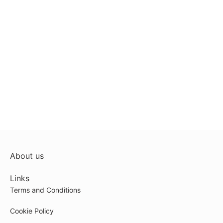
About us
Links
Terms and Conditions
Cookie Policy