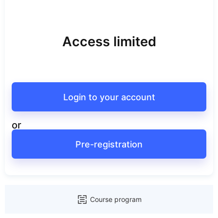
Access limited
Login to your account
or
Pre-registration
Course program