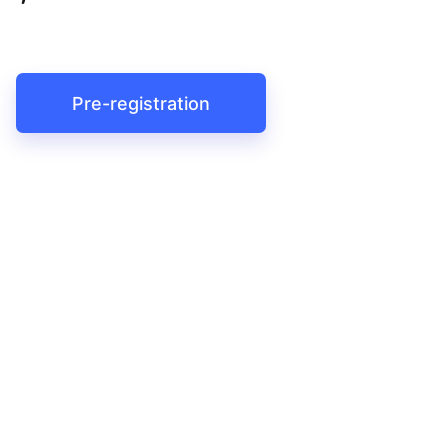
Pre-registration