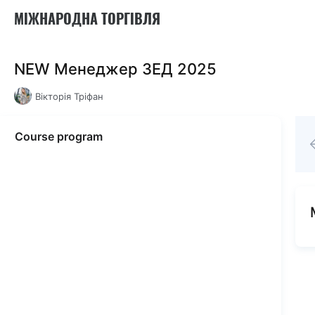
МІЖНАРОДНА ТОРГІВЛЯ
NEW Менеджер ЗЕД 2025
Вікторія Тріфан
Course program