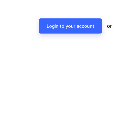
or
Login to your account