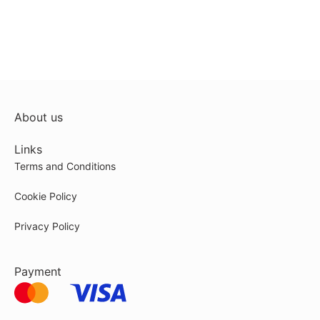
About us
Links
Terms and Conditions
Cookie Policy
Privacy Policy
Payment