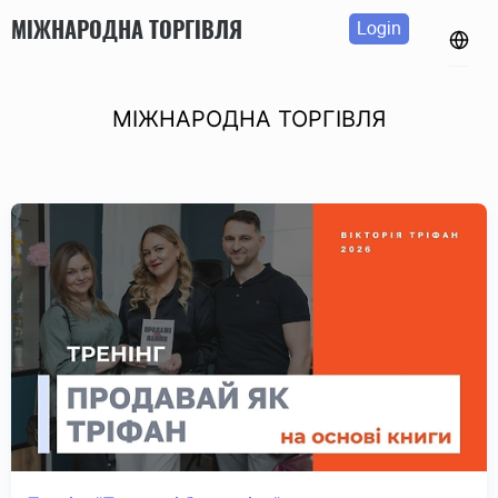
МІЖНАРОДНА ТОРГІВЛЯ
Login
МІЖНАРОДНА ТОРГІВЛЯ