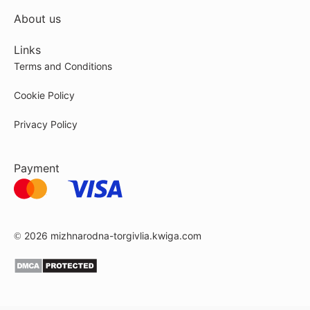
About us
Links
Terms and Conditions
Cookie Policy
Privacy Policy
Payment
© 2026
mizhnarodna-torgivlia.kwiga.com