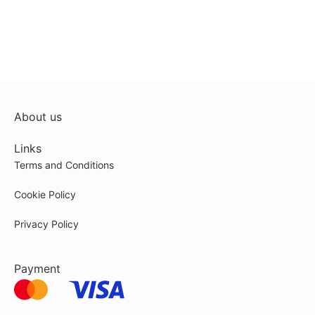
Експорт сировини
About us
Links
Terms and Conditions
Cookie Policy
Privacy Policy
Payment